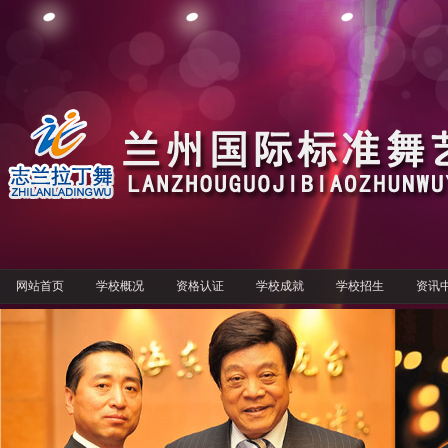
网站首页
学校概况
资格认证
学校成就
学校招生
资讯