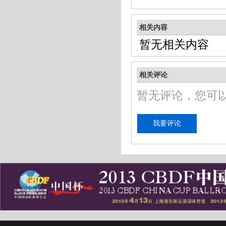
相关内容
暂无相关内容
相关评论
暂无评论，您可