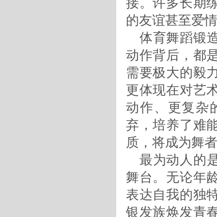
接。许多长期
的友谊甚至爱
体育舞蹈锻
动作背后，都
需要极大的毅
更体现在对艺
动作、更复杂
弃，培养了难
质，将成为舞
最为动人的
舞台。无论年
表达自我的独
银发族焕发青