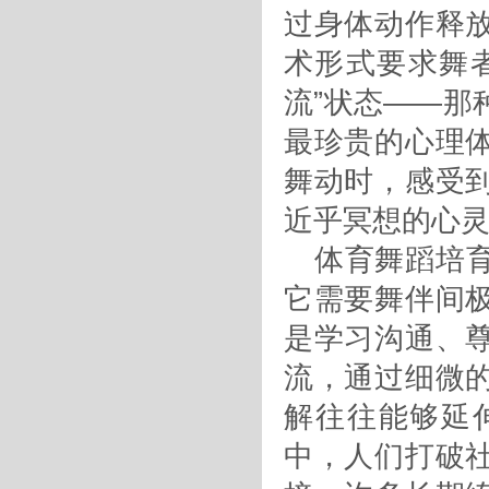
过身体动作释
术形式要求舞
流”状态——那
最珍贵的心理
舞动时，感受
近乎冥想的心
体育舞蹈培
它需要舞伴间
是学习沟通、
流，通过细微
解往往能够延
中，人们打破