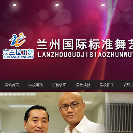
网站首页
学校概况
资格认证
学校成就
学校招生
资讯