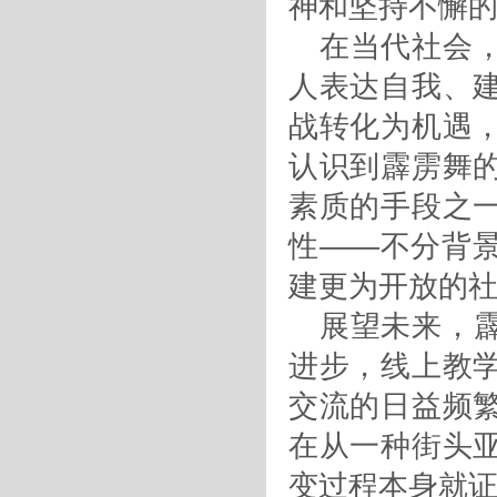
神和坚持不懈
在当代社会
人表达自我、
战转化为机遇
认识到霹雳舞
素质的手段之
性——不分背
建更为开放的
展望未来，
进步，线上教
交流的日益频
在从一种街头
变过程本身就