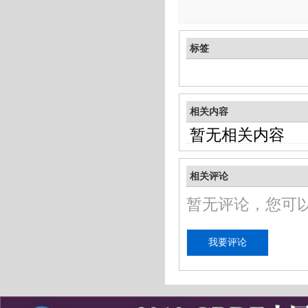
标签
相关内容
暂无相关内容
相关评论
暂无评论，您可