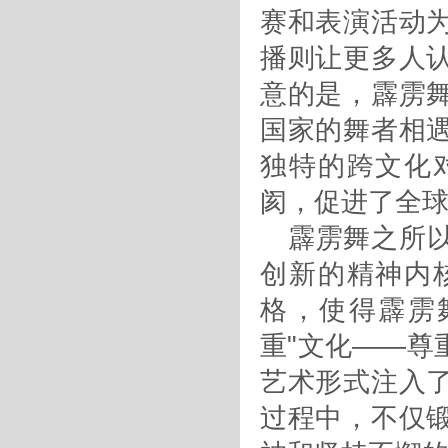
赛和表演活动
播则让更多人
意的是，霹雳
国家的舞者相
独特的跨文化
阂，促进了全
霹雳舞之所
创新的精神内
格，使得霹雳
重"文化——尊
艺术形式注入
过程中，不仅