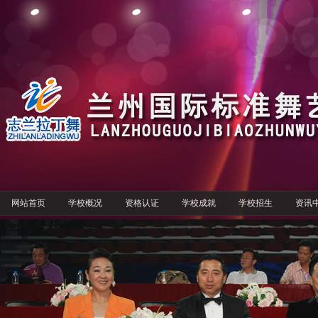
网站首页
学校概况
资格认证
学校成就
学校招生
资讯