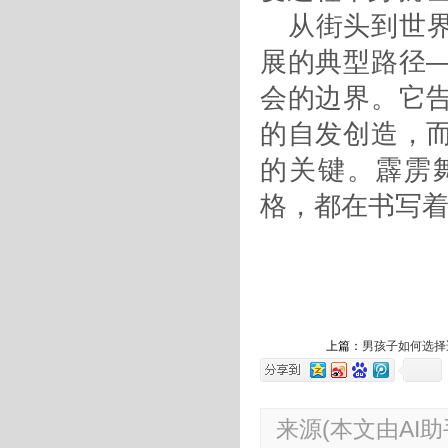
从街头到世
展的典型路径
会的边界。它
的自发创造，
的关键。霹雳
格，都在书写
上篇：
男孩子如何选择
来源(本文由AI助