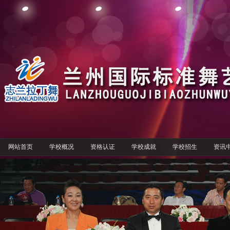
网站首页
学校概况
资格认证
学校成就
学校招生
资讯