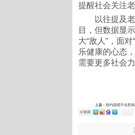
提醒社会关注
以往提及老年
目，但数据显
大“敌人”，面
乐健康的心态
需要更多社会
上篇：
纽约战绩不佳惹恼老