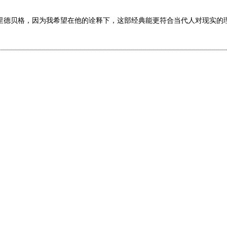
德贝格，因为我希望在他的诠释下，这部经典能更符合当代人对现实的